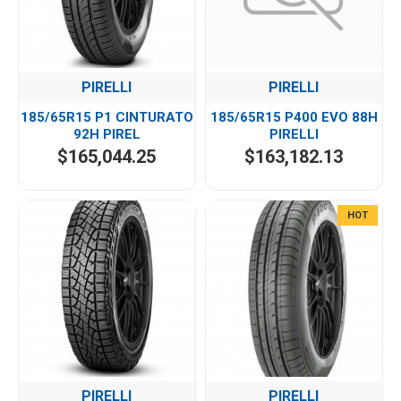
PIRELLI
PIRELLI
185/65R15 P1 CINTURATO
185/65R15 P400 EVO 88H
92H PIREL
PIRELLI
$165,044.25
$163,182.13
HOT
PIRELLI
PIRELLI