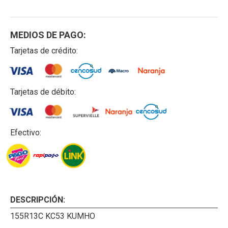
MEDIOS DE PAGO:
Tarjetas de crédito:
Tarjetas de débito:
Efectivo:
DESCRIPCIÓN:
155R13C KC53 KUMHO