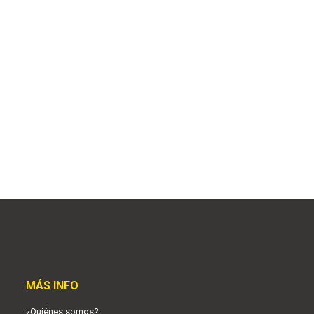
MÁS INFO
¿Quiénes somos?