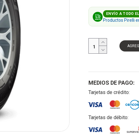
ENVÍO A TODO EL
Productos Pirelli e
AGRE
MEDIOS DE PAGO:
Tarjetas de crédito:
Tarjetas de débito: