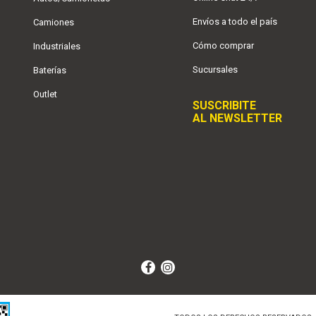
Envíos a todo el país
Camiones
Cómo comprar
Industriales
Sucursales
Baterías
Outlet
SUSCRIBITE
AL NEWSLETTER