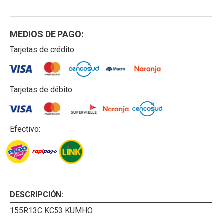
MEDIOS DE PAGO:
Tarjetas de crédito:
Tarjetas de débito:
Efectivo:
DESCRIPCIÓN:
155R13C KC53 KUMHO