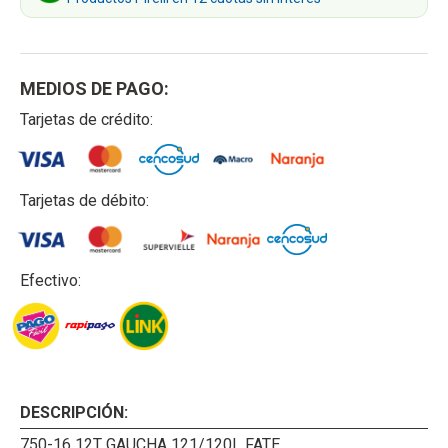
MEDIOS DE PAGO:
Tarjetas de crédito:
Tarjetas de débito:
Efectivo:
DESCRIPCIÓN:
750-16 12T GAUCHA 121/120L FATE