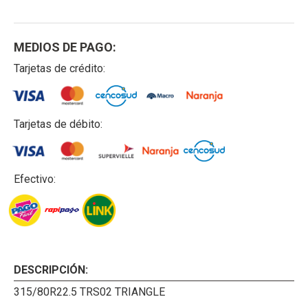
MEDIOS DE PAGO:
Tarjetas de crédito:
Tarjetas de débito:
Efectivo:
DESCRIPCIÓN:
315/80R22.5 TRS02 TRIANGLE