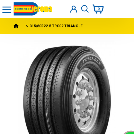
0
315/80R22.5 TRS02 TRIANGLE