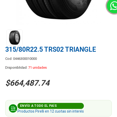
315/80R22.5 TRS02 TRIANGLE
Cod: 0446300010000
Disponiblidad:
71 unidades
$664,487.74
ENVÍO A TODO EL PAÍS
Productos Pirelli en 12 cuotas sin interés